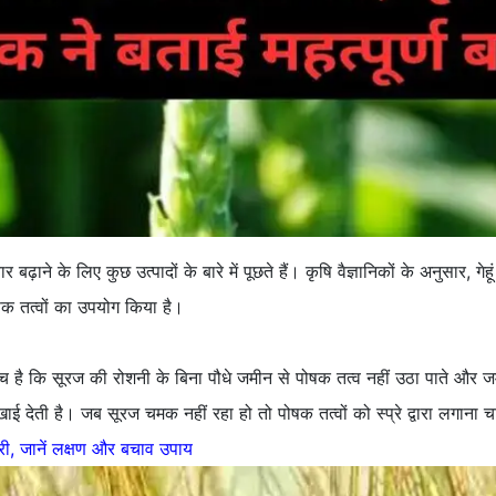
़ाने के लिए कुछ उत्पादों के बारे में पूछते हैं। कृषि वैज्ञानिकों के अनुसार, गेहू
क तत्वों का उपयोग किया है।
कि सूरज की रोशनी के बिना पौधे जमीन से पोषक तत्व नहीं उठा पाते और जमीन 
खाई देती है। जब सूरज चमक नहीं रहा हो तो पोषक तत्वों को स्प्रे द्वारा लगाना
, जानें लक्षण और बचाव उपाय