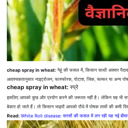
cheap spray in wheat:
गेहूं की फसल में, किसान साथी अक्सर पैदावार बढ
आवश्यकतानुसार नाइट्रोजन, फास्फोरस, पोटाश, जिंक, सल्फर या अन्य पोष
cheap spray in wheat:
स्प्रे
इसलिए आपको कुछ और प्रयोग करने की जरूरत नहीं है। लेकिन यह भी सच है 
बेकार हो जाते हैं। तो किसान भाइयों आपको पौधे में पोषक तत्वों की कमी दि
Read:
White Roli disease: सरसों की फसल में लग रही यह नई बीमारी