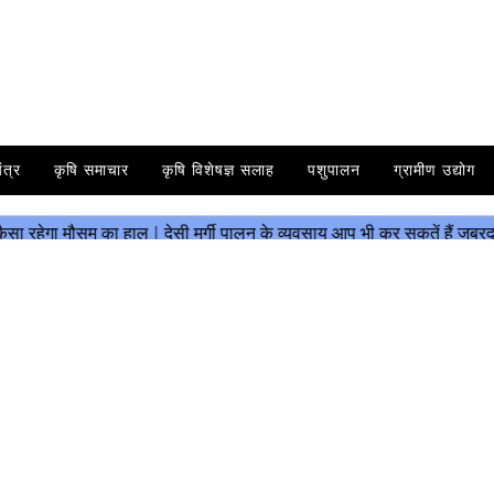
ंत्र
कृषि समाचार
कृषि विशेषज्ञ सलाह
पशुपालन
ग्रामीण उद्योग