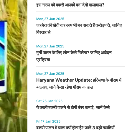
इस नस्ल की बकरी आपकों बना देगी मालामाल?
Mon,27 Jan 2025
जरबेरा की खेती कर आप भी बन सकते हैं करोड़पति, जानिए
विस्तार से
Mon,27 Jan 2025
मुर्गी पालन के लिए लोन कैसे मिलेगा? जानिए आवेदन
प्रक्रिया
Mon,27 Jan 2025
Haryana Weather Update: हरियाणा के मौसम में
बदलाव, जाने कैसा रहेगा मौसम का हाल
Sat,25 Jan 2025
ये काली बकरी पालने से होगी बंपर कमाई, जानें कैसे
Fri,17 Jan 2025
बकरी पालन में घाटा क्यों होता है? जानें 3 बड़ी गलतियाँ