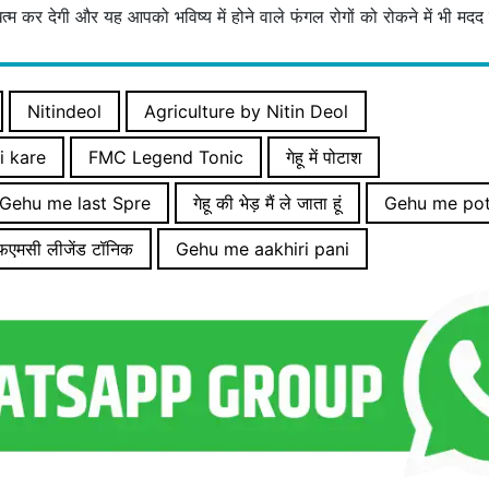
म कर देगी और यह आपको भविष्य में होने वाले फंगल रोगों को रोकने में भी मदद
Nitindeol
Agriculture by Nitin Deol
i kare
FMC Legend Tonic
गेहू में पोटाश
Gehu me last Spre
गेहू की भेड़ मैं ले जाता हूं
Gehu me po
फएमसी लीजेंड टॉनिक
Gehu me aakhiri pani