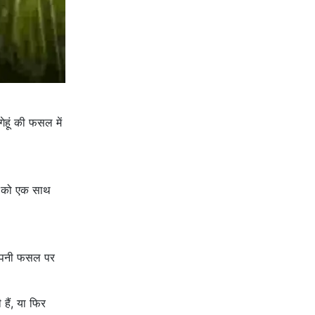
ेहूं की फसल में
ों को एक साथ
 अपनी फसल पर
हैं, या फिर