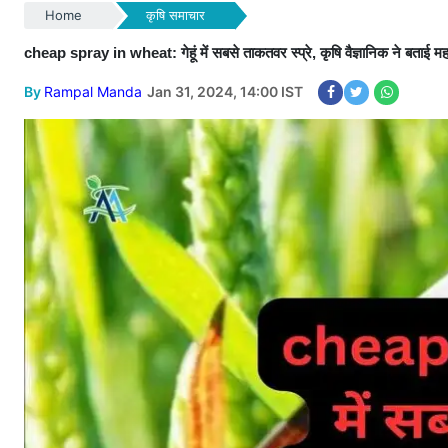
Home
कृषि समाचार
cheap spray in wheat: गेहूं में सबसे ताकतवर स्प्रे, कृषि वैज्ञानिक ने बताई महत्पू
By
Rampal Manda
Jan 31, 2024, 14:00 IST