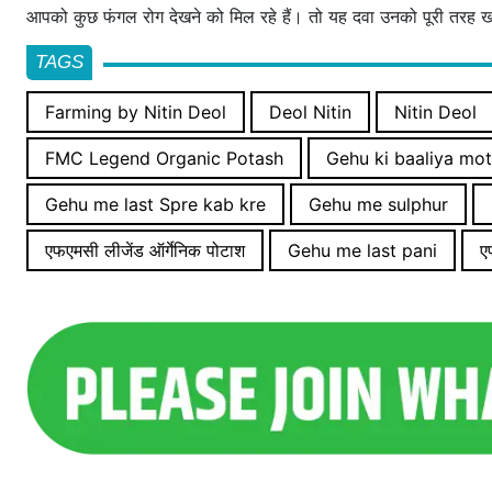
आपको कुछ फंगल रोग देखने को मिल रहे हैं। तो यह दवा उनको पूरी तरह खत्
TAGS
Farming by Nitin Deol
Deol Nitin
Nitin Deol
FMC Legend Organic Potash
Gehu ki baaliya mot
Gehu me last Spre kab kre
Gehu me sulphur
एफएमसी लीजेंड ऑर्गेनिक पोटाश
Gehu me last pani
ए