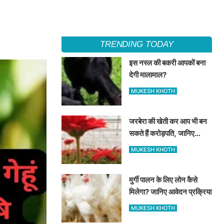
TRENDING TODAY
इस नस्ल की बकरी आपकों बना
देगी मालामाल?
MUKESH KHOTH
जरबेरा की खेती कर आप भी बन
सकते हैं करोड़पति, जानिए
विस्तार से
MUKESH KHOTH
मुर्गी पालन के लिए लोन कैसे
मिलेगा? जानिए आवेदन प्रक्रिया
MUKESH KHOTH