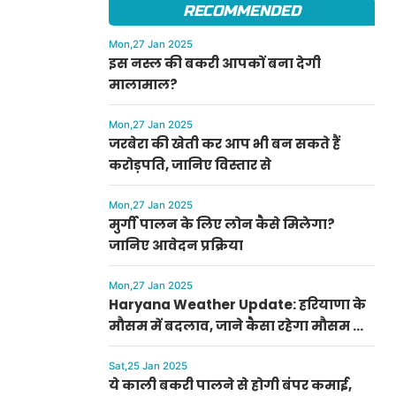
RECOMMENDED
Mon,27 Jan 2025
इस नस्ल की बकरी आपकों बना देगी
मालामाल?
Mon,27 Jan 2025
जरबेरा की खेती कर आप भी बन सकते हैं
करोड़पति, जानिए विस्तार से
Mon,27 Jan 2025
मुर्गी पालन के लिए लोन कैसे मिलेगा?
जानिए आवेदन प्रक्रिया
Mon,27 Jan 2025
Haryana Weather Update: हरियाणा के
मौसम में बदलाव, जाने कैसा रहेगा मौसम का
हाल
Sat,25 Jan 2025
ये काली बकरी पालने से होगी बंपर कमाई,