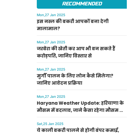
RECOMMENDED
Mon,27 Jan 2025
इस नस्ल की बकरी आपकों बना देगी
मालामाल?
Mon,27 Jan 2025
जरबेरा की खेती कर आप भी बन सकते हैं
करोड़पति, जानिए विस्तार से
Mon,27 Jan 2025
मुर्गी पालन के लिए लोन कैसे मिलेगा?
जानिए आवेदन प्रक्रिया
Mon,27 Jan 2025
Haryana Weather Update: हरियाणा के
मौसम में बदलाव, जाने कैसा रहेगा मौसम का
हाल
Sat,25 Jan 2025
ये काली बकरी पालने से होगी बंपर कमाई,