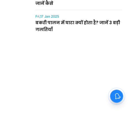
जानें कैसे
Fri,17 Jan 2025
बकरी पालन में घाटा क्यों होता है? जानें 3 बड़ी
गलतियाँ