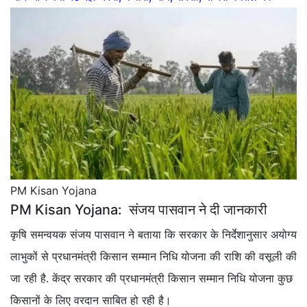
PM Kisan Yojana
PM Kisan Yojana: संजय पासवान ने दी जानकारी
कृषि समन्वयक संजय पासवान ने बताया कि सरकार के निर्देशानुसार अयोग्य
लाभुकों से प्रधानमंत्री किसान सम्मान निधि योजना की राशि की वसूली की
जा रही है. केंद्र सरकार की प्रधानमंत्री किसान सम्मान निधि योजना कुछ
किसानों के लिए वरदान साबित हो रही है।