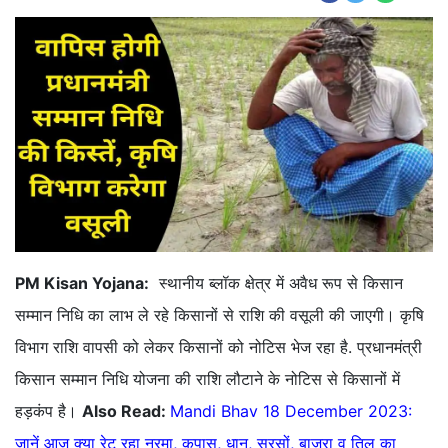
PM Kisan Yojana:
स्थानीय ब्लॉक क्षेत्र में अवैध रूप से किसान
सम्मान निधि का लाभ ले रहे किसानों से राशि की वसूली की जाएगी। कृषि
विभाग राशि वापसी को लेकर किसानों को नोटिस भेज रहा है. प्रधानमंत्री
किसान सम्मान निधि योजना की राशि लौटाने के नोटिस से किसानों में
हड़कंप है।
Also Read:
Mandi Bhav 18 December 2023:
जानें आज क्या रेट रहा नरमा, कपास, धान, सरसों, बाजरा व तिल का