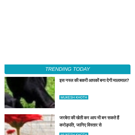
TRENDING TODAY
इस नस्ल की बकरी आपकों बना देगी मालामाल?
MUKESH KHOTH
जरबेरा की खेती कर आप भी बन सकते हैं
करोड़पति, जानिए विस्तार से
MUKESH KHOTH