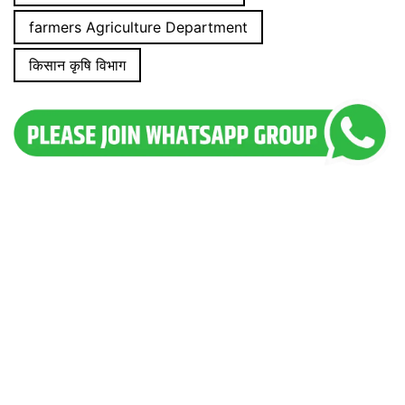
farmers Agriculture Department
किसान कृषि विभाग