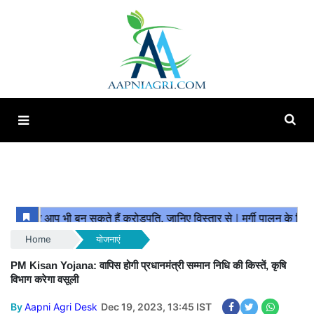
Home
योजनाएं
PM Kisan Yojana: वापिस होगी प्रधानमंत्री सम्मान निधि की किस्तें, कृषि
विभाग करेगा वसूली
By
Aapni Agri Desk
Dec 19, 2023, 13:45 IST