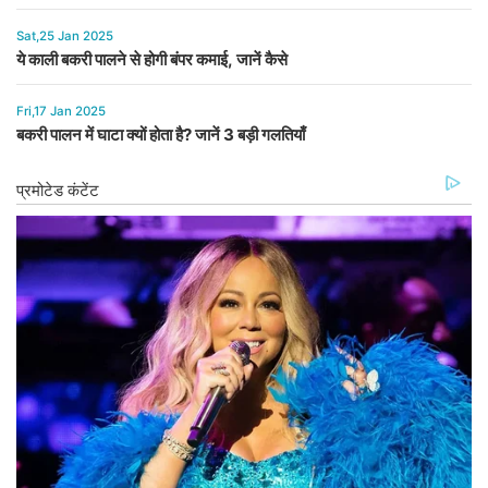
Sat,25 Jan 2025
ये काली बकरी पालने से होगी बंपर कमाई, जानें कैसे
Fri,17 Jan 2025
बकरी पालन में घाटा क्यों होता है? जानें 3 बड़ी गलतियाँ