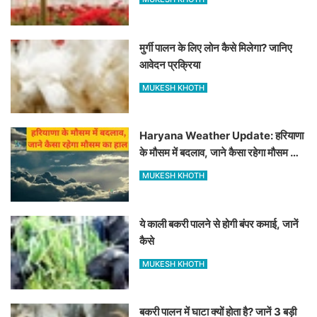
मुर्गी पालन के लिए लोन कैसे मिलेगा? जानिए
आवेदन प्रक्रिया
MUKESH KHOTH
Haryana Weather Update: हरियाणा
के मौसम में बदलाव, जाने कैसा रहेगा मौसम का
हाल
MUKESH KHOTH
ये काली बकरी पालने से होगी बंपर कमाई, जानें
कैसे
MUKESH KHOTH
बकरी पालन में घाटा क्यों होता है? जानें 3 बड़ी