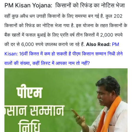
PM Kisan Yojana: किसानों को रिफंड का नोटिस भेजा
वहीं कुछ अवैध धन उगाही किसानों के लिए समस्या बन गई है. कुल 202
किसानों को रिफंड का नोटिस भेजा गया है. इस योजना के तहत किसानों के
बैंक खातों में फसल बुआई के लिए प्रति वर्ष तीन किस्तों में 2,000 रुपये
की दर से 6,000 रुपये उपलब्ध कराये जा रहे हैं.
Also Read:
PM
Kisan: 16वीं किस्त में कम हो सकती है पीएम किसान सम्मान निधी लेने
वालों की संख्या, कहीं लिस्ट में आपका नाम तो नहीं?