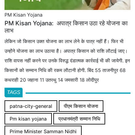
PM Kisan Yojana
PM Kisan Yojana: अपात्र किसान उठा रहे योजना का
लाभ
लेकिन जो किसान उक्त योजना का लाभ लेने के पात्र नहीं हैं। फिर भी
उन्होंने योजना का लाभ उठाया है। अपात्र किसान को राशि लौटाई जाए।
राशि वापस नहीं करने पर उनके विरुद्ध दंडात्मक कार्रवाई भी की जायेगी. इन
किसानों को सम्मान निधि की रकम लौटानी होगी. बिंद 55 ताजनीपुर 68
कथराही 20 जहाना 11 उतरथु 14 जमसारी 18 लोदीपुर
TAGS
patna-city-general
पीएम किसान योजना
Pm kisan yojana
प्रधानमंत्री सम्मान निधि
Prime Minister Samman Nidhi