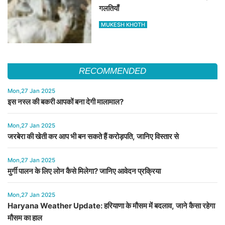
गलतियाँ
MUKESH KHOTH
RECOMMENDED
Mon,27 Jan 2025
इस नस्ल की बकरी आपकों बना देगी मालामाल?
Mon,27 Jan 2025
जरबेरा की खेती कर आप भी बन सकते हैं करोड़पति, जानिए विस्तार से
Mon,27 Jan 2025
मुर्गी पालन के लिए लोन कैसे मिलेगा? जानिए आवेदन प्रक्रिया
Mon,27 Jan 2025
Haryana Weather Update: हरियाणा के मौसम में बदलाव, जाने कैसा रहेगा
मौसम का हाल