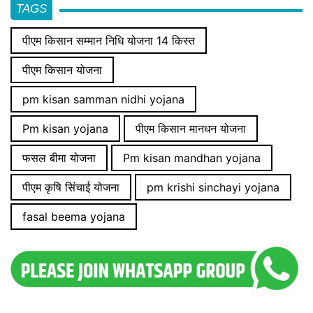
TAGS
पीएम किसान सम्मान निधि योजना 14 किस्त
पीएम किसान योजना
pm kisan samman nidhi yojana
Pm kisan yojana
पीएम किसान मानधन योजना
फसल बीमा योजना
Pm kisan mandhan yojana
पीएम कृषि सिंचाई योजना
pm krishi sinchayi yojana
fasal beema yojana