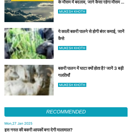
के मौसम में बदलाव, जाने कैसा रहेगा मौसम का
हाल
MUKESH KHOTH
ये काली बकरी पालने से होगी बंपर कमाई, जानें
कैसे
MUKESH KHOTH
बकरी पालन में घाटा क्यों होता है? जानें 3 बड़ी
गलतियाँ
MUKESH KHOTH
RECOMMENDED
Mon,27 Jan 2025
इस नस्ल की बकरी आपकों बना देगी मालामाल?