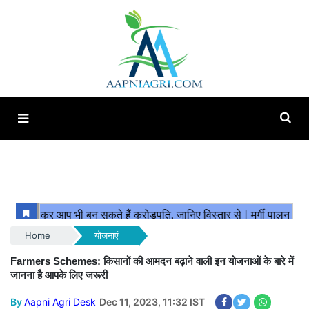
Home
योजनाएं
Farmers Schemes: किसानों की आमदन बढ़ाने वाली इन योजनाओं के बारे में
जानना है आपके लिए जरूरी
By
Aapni Agri Desk
Dec 11, 2023, 11:32 IST