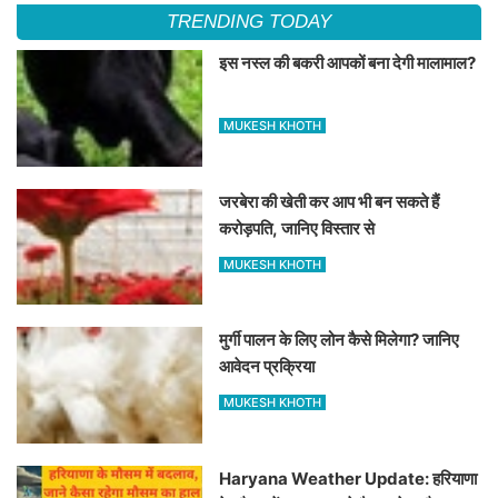
TRENDING TODAY
इस नस्ल की बकरी आपकों बना देगी मालामाल?
MUKESH KHOTH
जरबेरा की खेती कर आप भी बन सकते हैं
करोड़पति, जानिए विस्तार से
MUKESH KHOTH
मुर्गी पालन के लिए लोन कैसे मिलेगा? जानिए
आवेदन प्रक्रिया
MUKESH KHOTH
Haryana Weather Update: हरियाणा