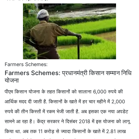
Farmers Schemes:
Farmers Schemes: प्रधानमंत्री किसान सम्मान निधि
योजना
पीएम किसान योजना के तहत किसानों को सालाना 6,000 रुपये की
आर्थिक मदद दी जाती है. किसानों के खाते में हर चार महीने में 2,000
रुपये की तीन किस्तों में रकम भेजी जाती है. अब इसका एक नया अपडेट
सामने आ रहा है। केंद्र सरकार ने दिसंबर 2018 में इस योजना को लागू
किया था. अब तक 11 करोड़ से ज्यादा किसानों के खाते में 2.81 लाख