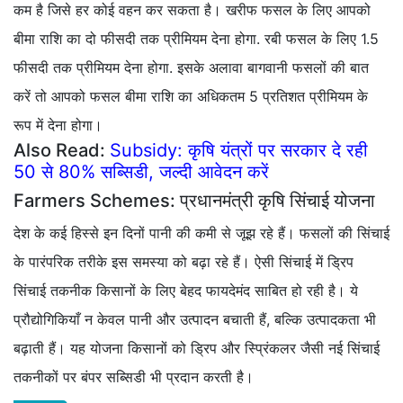
कम है जिसे हर कोई वहन कर सकता है। खरीफ फसल के लिए आपको
बीमा राशि का दो फीसदी तक प्रीमियम देना होगा. रबी फसल के लिए 1.5
फीसदी तक प्रीमियम देना होगा. इसके अलावा बागवानी फसलों की बात
करें तो आपको फसल बीमा राशि का अधिकतम 5 प्रतिशत प्रीमियम के
रूप में देना होगा।
Also Read:
Subsidy: कृषि यंत्रों पर सरकार दे रही
50 से 80% सब्सिडी, जल्दी आवेदन करें
Farmers Schemes: प्रधानमंत्री कृषि सिंचाई योजना
देश के कई हिस्से इन दिनों पानी की कमी से जूझ रहे हैं। फसलों की सिंचाई
के पारंपरिक तरीके इस समस्या को बढ़ा रहे हैं। ऐसी सिंचाई में ड्रिप
सिंचाई तकनीक किसानों के लिए बेहद फायदेमंद साबित हो रही है। ये
प्रौद्योगिकियाँ न केवल पानी और उत्पादन बचाती हैं, बल्कि उत्पादकता भी
बढ़ाती हैं। यह योजना किसानों को ड्रिप और स्प्रिंकलर जैसी नई सिंचाई
तकनीकों पर बंपर सब्सिडी भी प्रदान करती है।