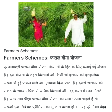
Farmers Schemes:
Farmers Schemes: फसल बीमा योजना
प्रधानमंत्री फसल बीमा योजना किसानों के हित के लिए चलाई गई योजना
है। इस योजना के तहत किसानों को किसी भी प्रकार की प्राकृतिक
आपदा से हुई फसल क्षति का मुआवजा दिया जाता है। इससे सरकार को
संकट के समय अधिक से अधिक किसानों की मदद करने में मदद मिलती
है। अगर आप पीएम फसल बीमा योजना का लाभ उठाना चाहते हैं तो
आपको एक निश्चित प्रीमियम का भुगतान करना होगा। यह प्रीमियम बेहद