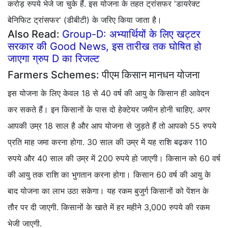
करोड़ रुपये भेजे जा चुके हैं. इस योजना के तहत ट्रांसफर 'डायरेक्ट
बेनिफिट ट्रांसफर' (डीबीटी) के जरिए किया जाता है।
Also Read:
Group-D: अभ्यार्थियों के लिए खट्टर
सरकार की Good News, इस तारीख तक घोषित हो
जाएगा ग्रुप D का रिजल्ट
Farmers Schemes: पीएम किसान मानधन योजना
इस योजना के लिए केवल 18 से 40 वर्ष की आयु के किसान ही आवेदन
कर सकते हैं। इन किसानों के पास दो हेक्टेयर जमीन होनी चाहिए. अगर
आपकी उम्र 18 साल है और आप योजना से जुड़ते हैं तो आपको 55 रुपये
प्रति माह जमा करना होगा. 30 साल की उम्र में यह राशि बढ़कर 110
रुपये और 40 साल की उम्र में 200 रुपये हो जाएगी। किसान को 60 वर्ष
की आयु तक राशि का भुगतान करना होगा। किसान 60 वर्ष की आयु के
बाद योजना का लाभ उठा सकेगा। यह रकम बुजुर्ग किसानों को पेंशन के
तौर पर दी जाएगी. किसानों के खाते में हर महीने 3,000 रुपये की रकम
भेजी जाएगी.