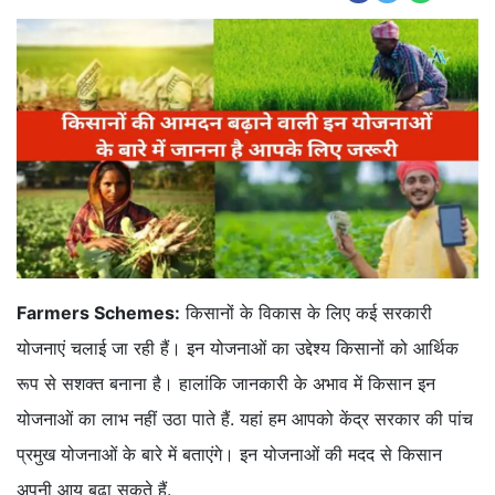
Farmers Schemes:
किसानों के विकास के लिए कई सरकारी
योजनाएं चलाई जा रही हैं। इन योजनाओं का उद्देश्य किसानों को आर्थिक
रूप से सशक्त बनाना है। हालांकि जानकारी के अभाव में किसान इन
योजनाओं का लाभ नहीं उठा पाते हैं. यहां हम आपको केंद्र सरकार की पांच
प्रमुख योजनाओं के बारे में बताएंगे। इन योजनाओं की मदद से किसान
अपनी आय बढ़ा सकते हैं.