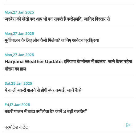
Mon,27 Jan 2025
जरबेरा की खेती कर आप भी बन सकते हैं करोड़पति, जानिए विस्तार से
Mon,27 Jan 2025
मुर्गी पालन के लिए लोन कैसे मिलेगा? जानिए आवेदन प्रक्रिया
Mon,27 Jan 2025
Haryana Weather Update: हरियाणा के मौसम में बदलाव, जाने कैसा रहेगा
मौसम का हाल
Sat,25 Jan 2025
ये काली बकरी पालने से होगी बंपर कमाई, जानें कैसे
Fri,17 Jan 2025
बकरी पालन में घाटा क्यों होता है? जानें 3 बड़ी गलतियाँ