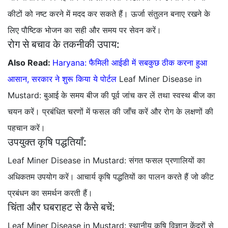
कीटों को नष्ट करने में मदद कर सकते हैं। ऊर्जा संतुलन बनाए रखने के
लिए पौष्टिक भोजन का सही और समय पर सेवन करें।
रोग से बचाव के तकनीकी उपाय:
Also Read:
Haryana: फैमिली आईडी में सबकुछ ठीक करना हुआ
आसान, सरकार ने शुरू किया ये पोर्टल
Leaf Miner Disease in
Mustard: बुआई के समय बीज की पूर्व जांच कर लें तथा स्वस्थ बीज का
चयन करें। प्रबंधित चरणों में फसल की जाँच करें और रोग के लक्षणों की
पहचान करें।
उपयुक्त कृषि पद्धतियाँ:
Leaf Miner Disease in Mustard: संगत फसल प्रणालियों का
अधिकतम उपयोग करें। आचार्य कृषि पद्धतियों का पालन करते हैं जो कीट
प्रबंधन का समर्थन करती हैं।
चिंता और घबराहट से कैसे बचें:
Leaf Miner Disease in Mustard: स्थानीय कृषि विज्ञान केंद्रों से