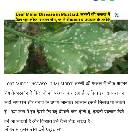
Leaf Miner Disease in Mustard: सरसों की फसल में लीफ माइनर
रोग के प्रकोप ने किसानों को परेशान कर रखा है, लेकिन इस समस्या का
सही समाधान और बचाव के उपाय जानकर किसान इससे निजात पा सकते
हैं। इस लेख में हम देखेंगे कि यह बीमारी कैसे होती है, इसकी पहचान कैसे
की जा सकती है और किसान इसे कैसे रोक सकते हैं।
लीफ माइनर रोग की पहचान: