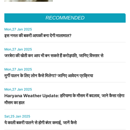
RECOMMENDED
Mon,27 Jan 2025
इस नस्ल की बकरी आपकों बना देगी मालामाल?
Mon,27 Jan 2025
जरबेरा की खेती कर आप भी बन सकते हैं करोड़पति, जानिए विस्तार से
Mon,27 Jan 2025
मुर्गी पालन के लिए लोन कैसे मिलेगा? जानिए आवेदन प्रक्रिया
Mon,27 Jan 2025
Haryana Weather Update: हरियाणा के मौसम में बदलाव, जाने कैसा रहेगा
मौसम का हाल
Sat,25 Jan 2025
ये काली बकरी पालने से होगी बंपर कमाई, जानें कैसे