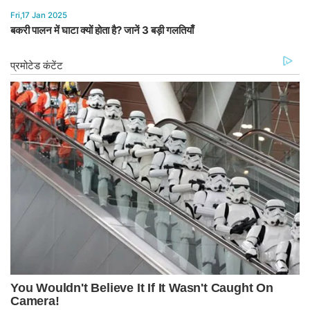
Fri,17 Jan 2025
बकरी पालन में घाटा क्यों होता है? जानें 3 बड़ी गलतियाँ