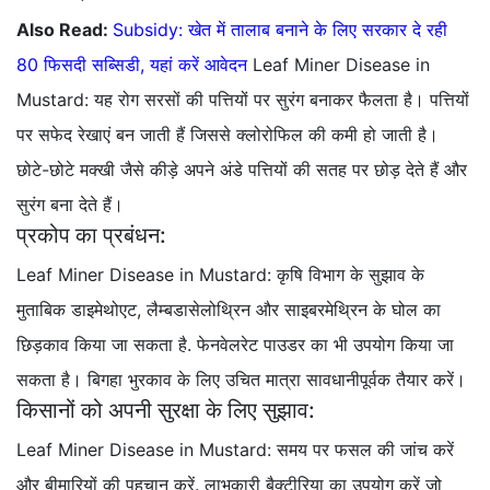
Also Read:
Subsidy: खेत में तालाब बनाने के लिए सरकार दे रही
80 फिसदी सब्सिडी, यहां करें आवेदन
Leaf Miner Disease in
Mustard: यह रोग सरसों की पत्तियों पर सुरंग बनाकर फैलता है। पत्तियों
पर सफेद रेखाएं बन जाती हैं जिससे क्लोरोफिल की कमी हो जाती है।
छोटे-छोटे मक्खी जैसे कीड़े अपने अंडे पत्तियों की सतह पर छोड़ देते हैं और
सुरंग बना देते हैं।
प्रकोप का प्रबंधन:
Leaf Miner Disease in Mustard: कृषि विभाग के सुझाव के
मुताबिक डाइमेथोएट, लैम्बडासेलोथ्रिन और साइबरमेथ्रिन के घोल का
छिड़काव किया जा सकता है. फेनवेलरेट पाउडर का भी उपयोग किया जा
सकता है। बिगहा भुरकाव के लिए उचित मात्रा सावधानीपूर्वक तैयार करें।
किसानों को अपनी सुरक्षा के लिए सुझाव:
Leaf Miner Disease in Mustard: समय पर फसल की जांच करें
और बीमारियों की पहचान करें. लाभकारी बैक्टीरिया का उपयोग करें जो