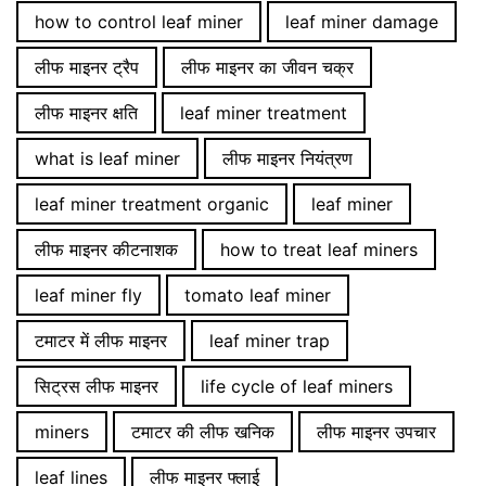
how to control leaf miner
leaf miner damage
लीफ माइनर ट्रैप
लीफ माइनर का जीवन चक्र
लीफ माइनर क्षति
leaf miner treatment
what is leaf miner
लीफ माइनर नियंत्रण
leaf miner treatment organic
leaf miner
लीफ माइनर कीटनाशक
how to treat leaf miners
leaf miner fly
tomato leaf miner
टमाटर में लीफ माइनर
leaf miner trap
सिट्रस लीफ माइनर
life cycle of leaf miners
miners
टमाटर की लीफ खनिक
लीफ माइनर उपचार
leaf lines
लीफ माइनर फ्लाई