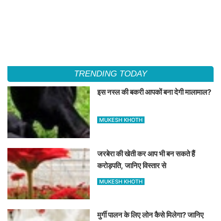
TRENDING TODAY
इस नस्ल की बकरी आपकों बना देगी मालामाल?
MUKESH KHOTH
जरबेरा की खेती कर आप भी बन सकते हैं
करोड़पति, जानिए विस्तार से
MUKESH KHOTH
मुर्गी पालन के लिए लोन कैसे मिलेगा? जानिए