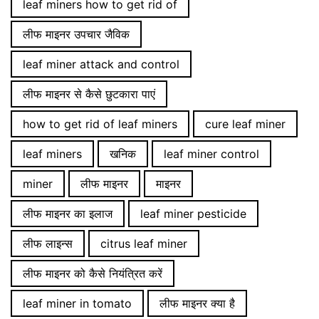
leaf miners how to get rid of
लीफ माइनर उपचार जैविक
leaf miner attack and control
लीफ माइनर से कैसे छुटकारा पाएं
how to get rid of leaf miners
cure leaf miner
leaf miners
खनिक
leaf miner control
miner
लीफ माइनर
माइनर
लीफ माइनर का इलाज
leaf miner pesticide
लीफ लाइन्स
citrus leaf miner
लीफ माइनर को कैसे नियंत्रित करें
leaf miner in tomato
लीफ माइनर क्या है