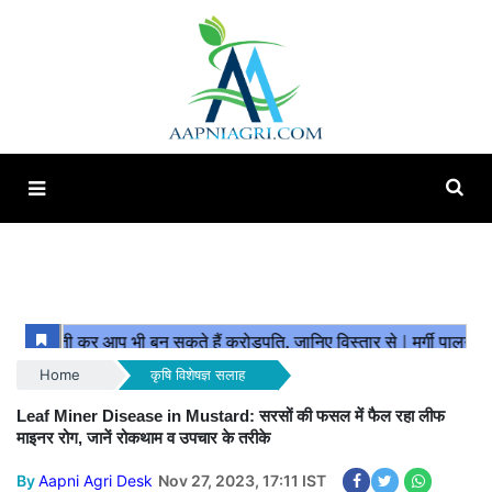
Home
कृषि विशेषज्ञ सलाह
Leaf Miner Disease in Mustard: सरसों की फसल में फैल रहा लीफ
माइनर रोग, जानें रोकथाम व उपचार के तरीके
By
Aapni Agri Desk
Nov 27, 2023, 17:11 IST