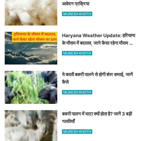
आवेदन प्रक्रिया
MUKESH KHOTH
Haryana Weather Update: हरियाणा
के मौसम में बदलाव, जाने कैसा रहेगा मौसम का
हाल
MUKESH KHOTH
ये काली बकरी पालने से होगी बंपर कमाई, जानें
कैसे
MUKESH KHOTH
बकरी पालन में घाटा क्यों होता है? जानें 3 बड़ी
गलतियाँ
MUKESH KHOTH